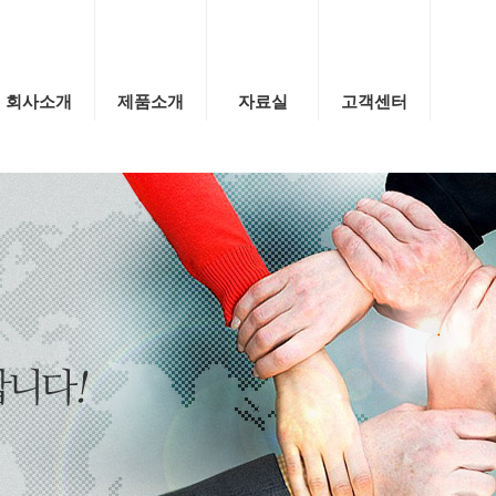
회사소개
제품소개
자료실
고객센터