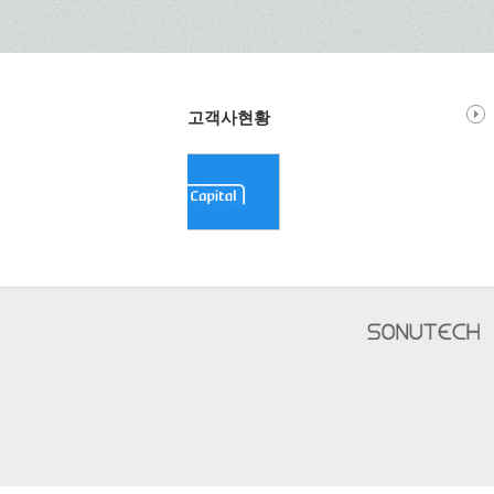
고객사현황