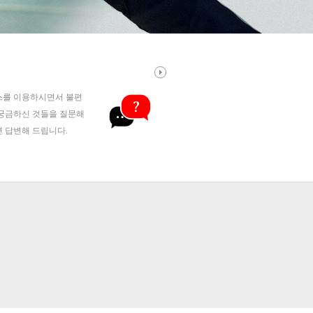
스를 이용하시면서 불편
궁금하신 것들을 질문해
 답변해 드립니다.