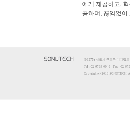
에게 제공하고, 
공하며, 끊임없이
(08375) 서울시 구로구 디지털로
Tel : 02-6739-0048 Fax : 02-67
Copyrightⓒ 2013 SONUTECH. All 