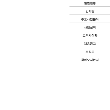
일반현황
인사말
주요사업분야
사업실적
고객사현황
채용공고
조직도
찾아오시는길