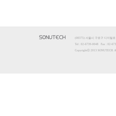
(08375) 서울시 구로구 디지털로
Tel : 02-6739-0048 Fax : 02-67
Copyrightⓒ 2013 SONUTECH. All 