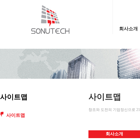
회사소개
사이트맵
사이트맵
창조와 도전의 기업정신으로 21
사이트맵
회사소개